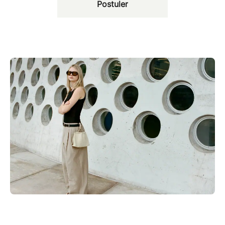
Postuler