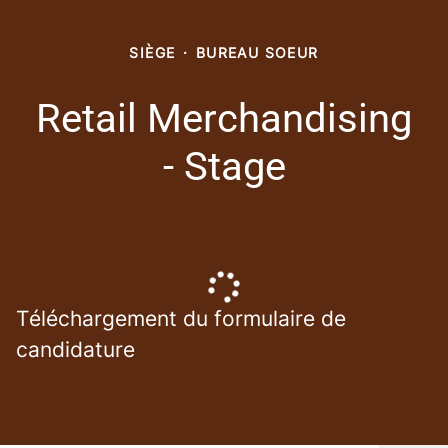
SIÈGE
·
BUREAU SOEUR
Retail Merchandising
- Stage
Téléchargement du formulaire de
candidature