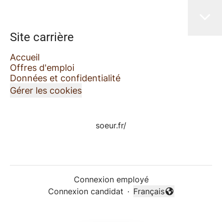
Site carrière
Accueil
Offres d'emploi
Données et confidentialité
Gérer les cookies
soeur.fr/
Connexion employé
Connexion candidat
·
Français
Changer la langue