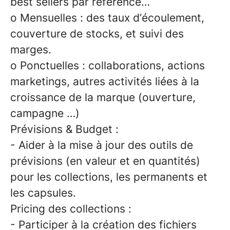
best sellers par référence…
o Mensuelles : des taux d’écoulement,
couverture de stocks, et suivi des
marges.
o Ponctuelles : collaborations, actions
marketings, autres activités liées à la
croissance de la marque (ouverture,
campagne …)
Prévisions & Budget :
- Aider à la mise à jour des outils de
prévisions (en valeur et en quantités)
pour les collections, les permanents et
les capsules.
Pricing des collections :
- Participer à la création des fichiers