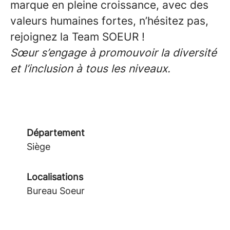
marque en pleine croissance, avec des
valeurs humaines fortes, n’hésitez pas,
rejoignez la Team SOEUR !
Sœur s’engage à promouvoir la diversité
et l’inclusion à tous les niveaux.
Département
Siège
Localisations
Bureau Soeur