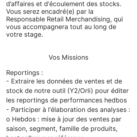
d’affaires et d’écoulement des stocks.
Vous serez encadré(e) par la
Responsable Retail Merchandising, qui
vous accompagnera tout au long de
votre stage.
Vos Missions
Reportings :
- Extraire les données de ventes et de
stock de notre outil (Y2/Orli) pour éditer
les reportings de performances hedbos
- Participer à l’élaboration des analyses :
o Hebdos : mise à jour des ventes par
saison, segment, famille de produits,