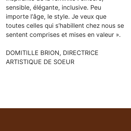
sensible, élégante, inclusive. Peu
importe l’âge, le style. Je veux que
toutes celles qui s’habillent chez nous se
sentent comprises et mises en valeur ».
DOMITILLE BRION, DIRECTRICE
ARTISTIQUE DE SOEUR