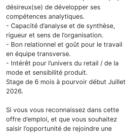
désireux(se) de développer ses
compétences analytiques.
- Capacité d’analyse et de synthèse,
rigueur et sens de l’organisation.
- Bon relationnel et goût pour le travail
en équipe transverse.
- Intérêt pour l’univers du retail / de la
mode et sensibilité produit.
Stage de 6 mois à pourvoir début Juillet
2026.
Si vous vous reconnaissez dans cette
offre d’emploi, et que vous souhaitez
saisir l’opportunité de rejoindre une