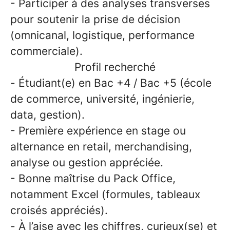
- Participer à des analyses transverses
pour soutenir la prise de décision
(omnicanal, logistique, performance
commerciale).
Profil recherché
- Étudiant(e) en Bac +4 / Bac +5 (école
de commerce, université, ingénierie,
data, gestion).
- Première expérience en stage ou
alternance en retail, merchandising,
analyse ou gestion appréciée.
- Bonne maîtrise du Pack Office,
notamment Excel (formules, tableaux
croisés appréciés).
- À l’aise avec les chiffres, curieux(se) et