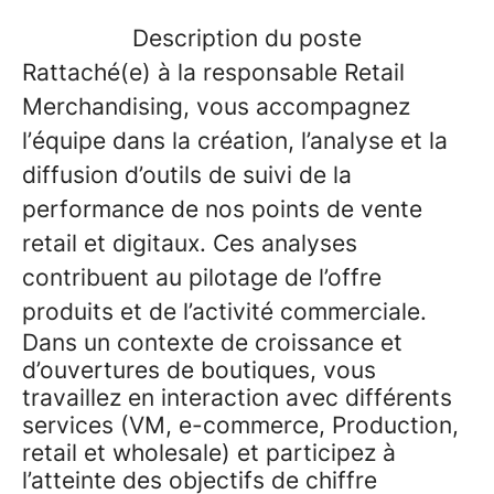
Description du poste
Rattaché(e) à la responsable Retail
Merchandising, vous accompagnez
l’équipe dans la création, l’analyse et la
diffusion d’outils de suivi de la
performance de nos points de vente
retail et digitaux. Ces analyses
contribuent au pilotage de l’offre
produits et de l’activité commerciale.
Dans un contexte de croissance et
d’ouvertures de boutiques, vous
travaillez en interaction avec différents
services (VM, e-commerce, Production,
retail et wholesale) et participez à
l’atteinte des objectifs de chiffre