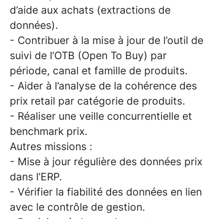
d’aide aux achats (extractions de
données).
- Contribuer à la mise à jour de l’outil de
suivi de l’OTB (Open To Buy) par
période, canal et famille de produits.
- Aider à l’analyse de la cohérence des
prix retail par catégorie de produits.
- Réaliser une veille concurrentielle et
benchmark prix.
Autres missions :
- Mise à jour régulière des données prix
dans l’ERP.
- Vérifier la fiabilité des données en lien
avec le contrôle de gestion.