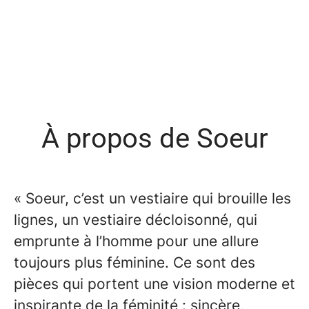
À propos de Soeur
« Soeur, c’est un vestiaire qui brouille les
lignes, un vestiaire décloisonné, qui
emprunte à l’homme pour une allure
toujours plus féminine. Ce sont des
pièces qui portent une vision moderne et
inspirante de la féminité : sincère,