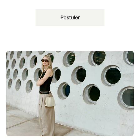
Postuler