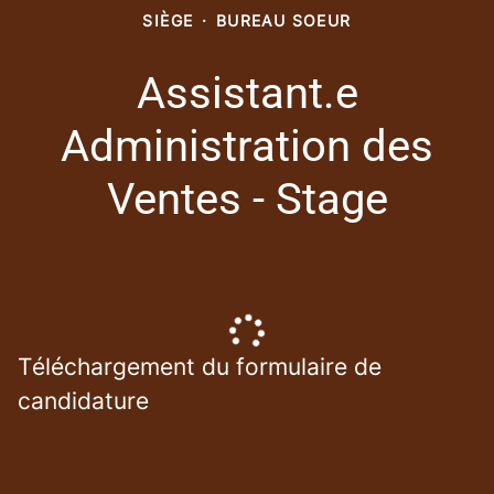
SIÈGE
·
BUREAU SOEUR
Assistant.e
Administration des
Ventes - Stage
Téléchargement du formulaire de
candidature