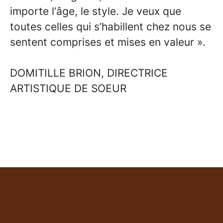
importe l’âge, le style. Je veux que
toutes celles qui s’habillent chez nous se
sentent comprises et mises en valeur ».
DOMITILLE BRION, DIRECTRICE
ARTISTIQUE DE SOEUR