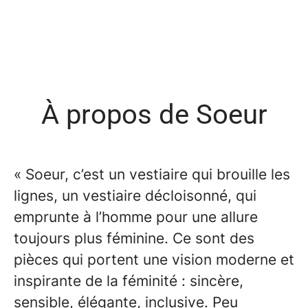
À propos de Soeur
« Soeur, c’est un vestiaire qui brouille les
lignes, un vestiaire décloisonné, qui
emprunte à l’homme pour une allure
toujours plus féminine. Ce sont des
pièces qui portent une vision moderne et
inspirante de la féminité : sincère,
sensible, élégante, inclusive. Peu