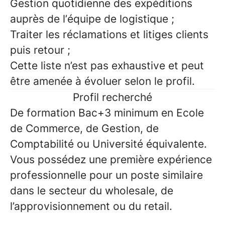
Gestion quotidienne des expéditions
auprès de l’équipe de logistique ;
Traiter les réclamations et litiges clients
puis retour ;
Cette liste n’est pas exhaustive et peut
être amenée à évoluer selon le profil.
Profil recherché
De formation Bac+3 minimum en Ecole
de Commerce, de Gestion, de
Comptabilité ou Université équivalente.
Vous possédez une première expérience
professionnelle pour un poste similaire
dans le secteur du wholesale, de
l’approvisionnement ou du retail.