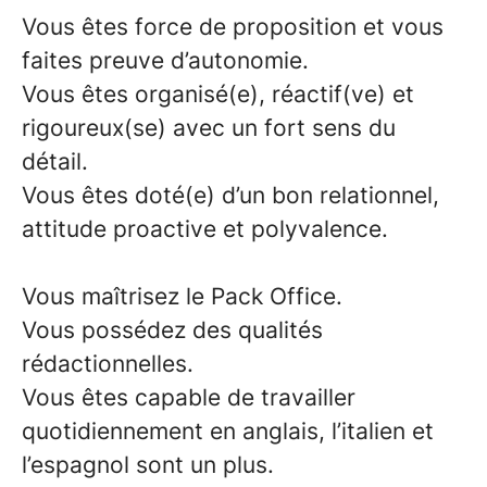
Vous êtes force de proposition et vous
faites preuve d’autonomie.
Vous êtes organisé(e), réactif(ve) et
rigoureux(se) avec un fort sens du
détail.
Vous êtes doté(e) d’un bon relationnel,
attitude proactive et polyvalence.
Vous maîtrisez le Pack Office.
Vous possédez des qualités
rédactionnelles.
Vous êtes capable de travailler
quotidiennement en anglais, l’italien et
l’espagnol sont un plus.