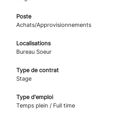
Poste
Achats/Approvisionnements
Localisations
Bureau Soeur
Type de contrat
Stage
Type d'emploi
Temps plein / Full time