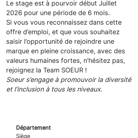
Le stage est à pourvoir début Juillet
2026 pour une période de 6 mois.
Si vous vous reconnaissez dans cette
offre d’emploi, et que vous souhaitez
saisir l’opportunité de rejoindre une
marque en pleine croissance, avec des
valeurs humaines fortes, n’hésitez pas,
rejoignez la Team SOEUR !
Soeur s’engage à promouvoir la diversité
et l’inclusion à tous les niveaux.
Département
Siège