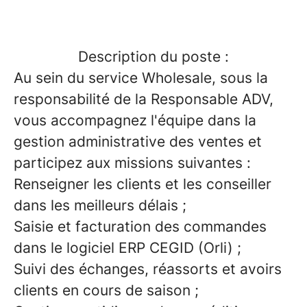
Description du poste :
Au sein du service Wholesale, sous la
responsabilité de la Responsable ADV,
vous accompagnez l'équipe dans la
gestion administrative des ventes et
participez aux missions suivantes :
Renseigner les clients et les conseiller
dans les meilleurs délais ;
Saisie et facturation des commandes
dans le logiciel ERP CEGID (Orli) ;
Suivi des échanges, réassorts et avoirs
clients en cours de saison ;