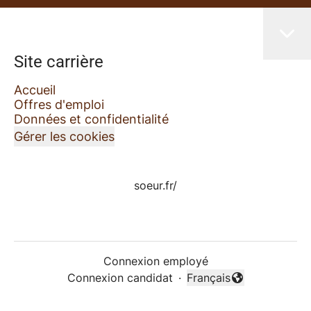
Site carrière
Accueil
Offres d'emploi
Données et confidentialité
Gérer les cookies
soeur.fr/
Connexion employé
Connexion candidat
·
Français
Changer la langue