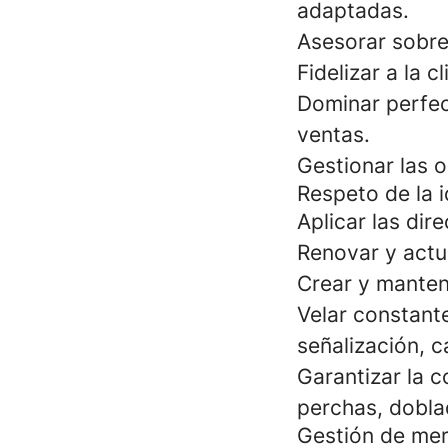
adaptadas.
Asesorar sobre
Fidelizar a la 
Dominar perfec
ventas.
Gestionar las o
Respeto de la i
Aplicar las dir
Renovar y actu
Crear y manten
Velar constante
señalización, c
Garantizar la 
perchas, dobla
Gestión de me